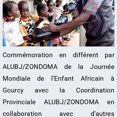
Commémoration en différent par
ALUBJ/ZONDOMA de la Journée
Mondiale de l’Enfant Africain à
Gourcy avec la Coordination
Provinciale ALUBJ/ZONDOMA en
collaboration avec d’autres