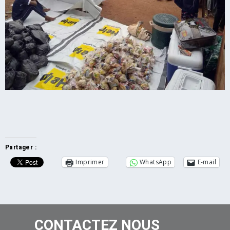
Partager :
Imprimer
WhatsApp
E-mail
CONTACTEZ NOUS