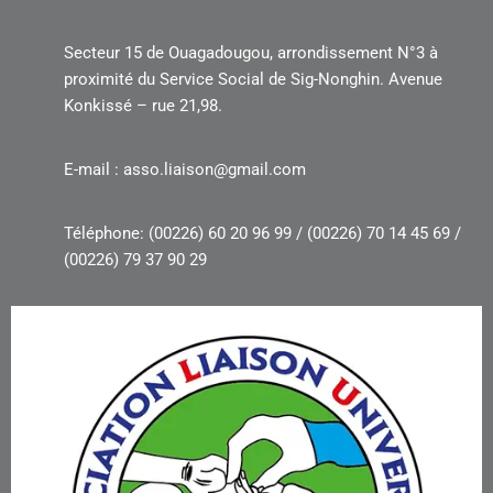
Secteur 15 de Ouagadougou, arrondissement N°3 à
proximité du Service Social de Sig-Nonghin. Avenue
Konkissé – rue 21,98.
E-mail : asso.liaison@gmail.com
Téléphone: (00226) 60 20 96 99 / (00226) 70 14 45 69 /
(00226) 79 37 90 29