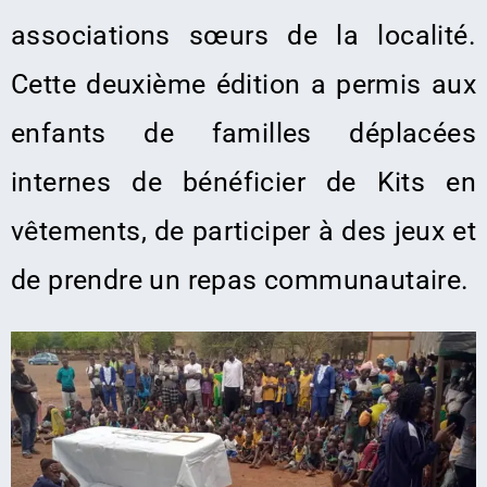
associations sœurs de la localité.
Cette deuxième édition a permis aux
enfants de familles déplacées
internes de bénéficier de Kits en
vêtements, de participer à des jeux et
de prendre un repas communautaire.