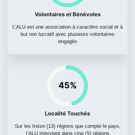
Volontaires et Bénévoles
L’ALU est une association à caractère social et à
but non lucratif avec plusieurs volontaires
engagés
45%
Localité Touchés
Sur les treize (13) régions que compte le pays,
l’ALU intervient dans cinq (5) régions