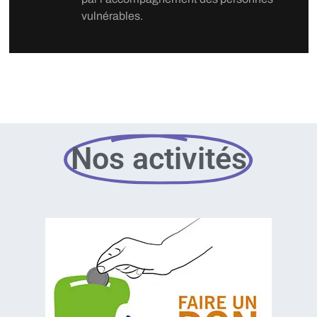
vulnérables.
Nos activités