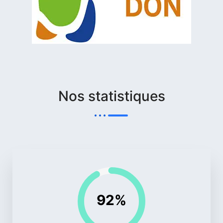
Nos statistiques
92%