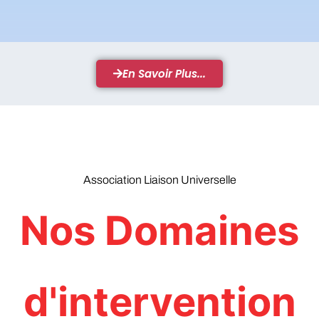
En Savoir Plus...
Association Liaison Universelle
Nos Domaines
d'intervention