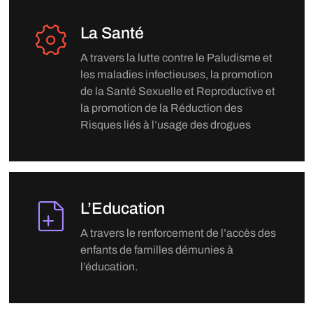
La Santé
A travers la lutte contre le Paludisme et
les maladies infectieuses, la promotion
de la Santé Sexuelle et Reproductive et
la promotion de la Réduction des
Risques liés à l’usage des drogues
L’Education
A travers le renforcement de l’accès des
enfants de familles démunies à
l’éducation.