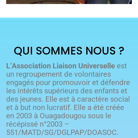
QUI SOMMES NOUS ?
L’Association Liaison Universelle
est
un regroupement de volontaires
engagés pour promouvoir et défendre
les intérêts supérieurs des enfants et
des jeunes. Elle est à caractère social
et à but non lucratif. Elle a été créée
en 2003 à Ouagadougou sous le
récépissé n°2003 –
551/MATD/SG/DGLPAP/DOASOC.