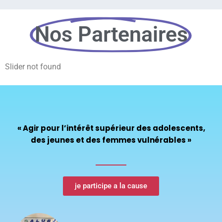
Nos Partenaires
Slider not found
« Agir pour l’intérêt supérieur des adolescents,
des jeunes et des femmes vulnérables »
je participe a la cause