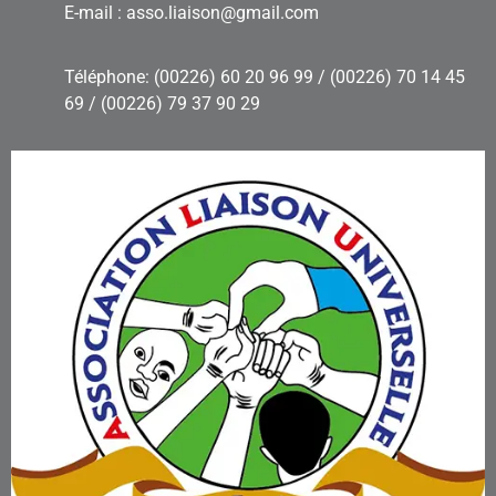
E-mail : asso.liaison@gmail.com
Téléphone: (00226) 60 20 96 99 / (00226) 70 14 45
69 / (00226) 79 37 90 29