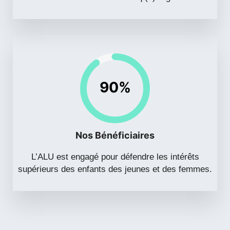
90%
Nos Bénéficiaires
L’ALU est engagé pour défendre les intérêts
supérieurs des enfants des jeunes et des femmes.