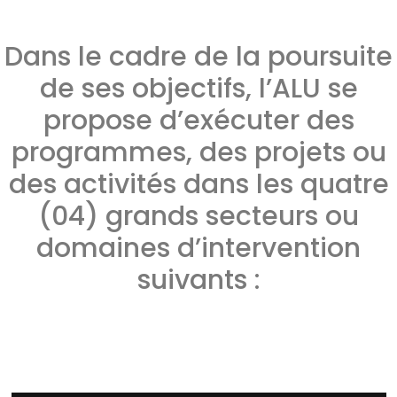
Dans le cadre de la poursuite
de ses objectifs, l’ALU se
propose d’exécuter des
programmes, des projets ou
des activités dans les quatre
(04) grands secteurs ou
domaines d’intervention
suivants :