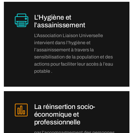
L'Hygiène et
l’assainissement
L’Association Liaison Universelle
intervient dans l’hygiène et
l’assainissement à travers la
sensibilisation de la population et des
actions pour faciliter leur accès à l’eau
potable .
La réinsertion socio-
économique et
professionnelle
par l’accompagnement des personnes