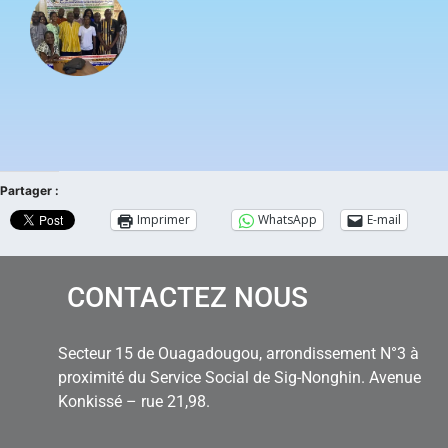
Partager :
Imprimer
WhatsApp
E-mail
CONTACTEZ NOUS
Secteur 15 de Ouagadougou, arrondissement N°3 à
proximité du Service Social de Sig-Nonghin. Avenue
Konkissé – rue 21,98.