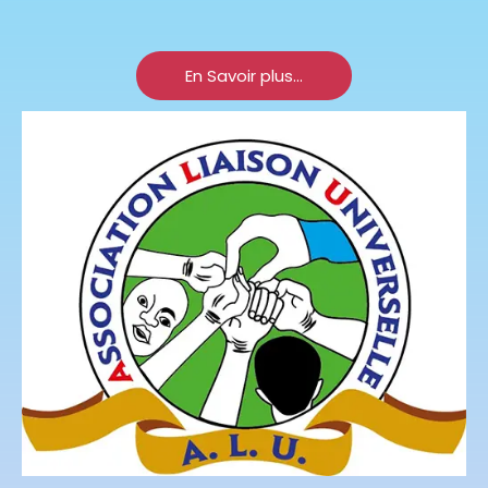
En Savoir plus...