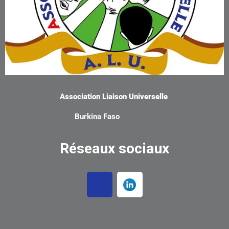
Association Liaison Universelle
Burkina Faso
Réseaux sociaux