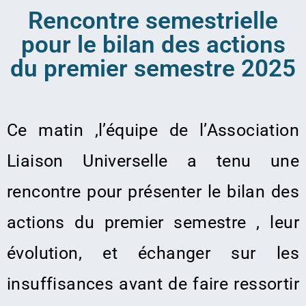
Rencontre semestrielle
pour le bilan des actions
du premier semestre 2025
Ce matin ,l’équipe de l’Association
Liaison Universelle a tenu une
rencontre pour présenter le bilan des
actions du premier semestre , leur
évolution, et échanger sur les
insuffisances avant de faire ressortir