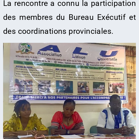
La rencontre a connu la participation
des membres du Bureau Exécutif et
des coordinations provinciales.