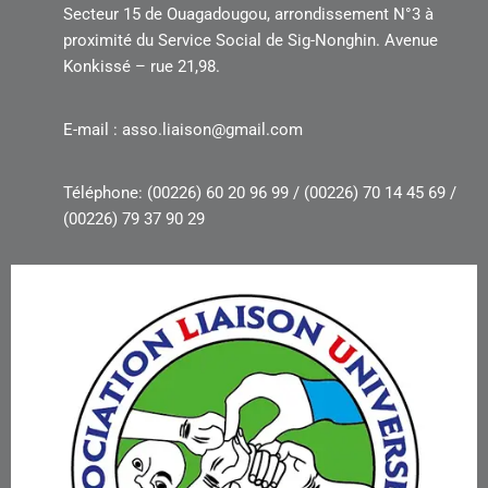
Secteur 15 de Ouagadougou, arrondissement N°3 à
proximité du Service Social de Sig-Nonghin. Avenue
Konkissé – rue 21,98.
E-mail : asso.liaison@gmail.com
Téléphone: (00226) 60 20 96 99 / (00226) 70 14 45 69 /
(00226) 79 37 90 29