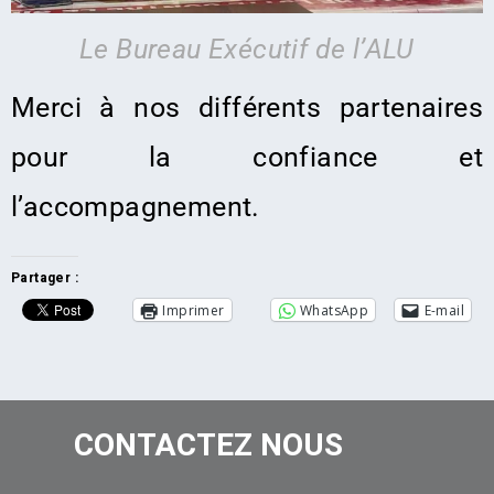
Le Bureau Exécutif de l’ALU
Merci à nos différents partenaires
pour la confiance et
l’accompagnement.
Partager :
Imprimer
WhatsApp
E-mail
CONTACTEZ NOUS