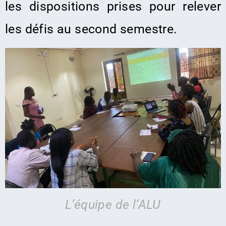
les dispositions prises pour relever
les défis au second semestre.
L’équipe de l’ALU