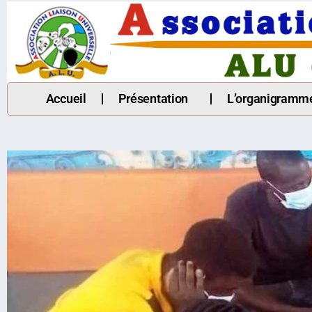
Accueil
Présentation
L’organigramm