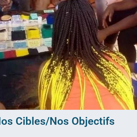
os Cibles/Nos Objectifs