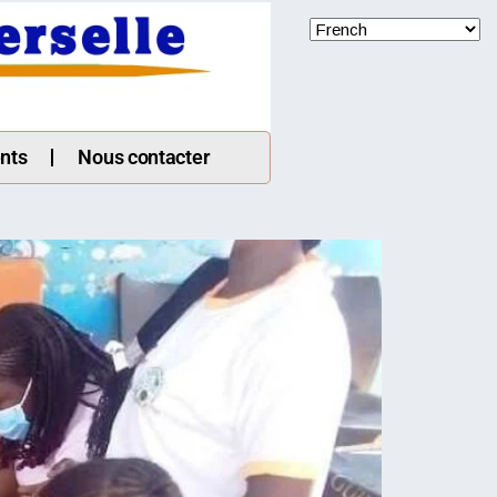
nts
Nous contacter