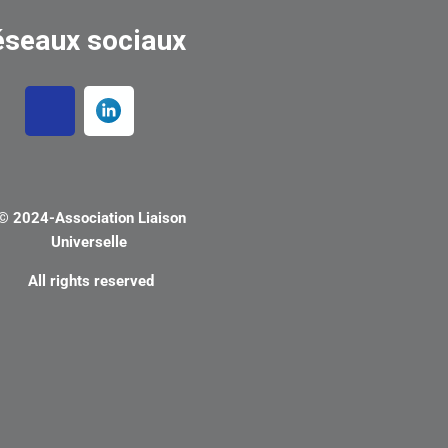
éseaux sociaux
© 2024-
Association Liaison
Universelle
All rights reserved