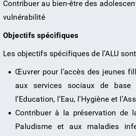
Contribuer au bien-être des adolescen
vulnérabilité
Objectifs spécifiques
Les objectifs spécifiques de l’ALU sont
Œuvrer pour l’accès des jeunes fil
aux services sociaux de base
l’Education, l’Eau, l’Hygiène et l’A
Contribuer à la préservation de 
Paludisme et aux maladies infe