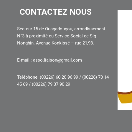
CONTACTEZ NOUS
Secteur 15 de Ouagadougou, arrondissement
N°3 à proximité du Service Social de Sig-
Nonghin. Avenue Konkissé – rue 21,98.
E-mail : asso.liaison@gmail.com
Téléphone: (00226) 60 20 96 99 / (00226) 70 14
45 69 / (00226) 79 37 90 29