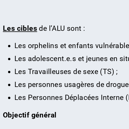
Les cibles
de l’ALU sont :
Les orphelins et enfants vulnérabl
Les adolescent.e.s et jeunes en sit
Les Travailleuses de sexe (TS) ;
Les personnes usagères de drogues
Les Personnes Déplacées Interne (
Objectif général