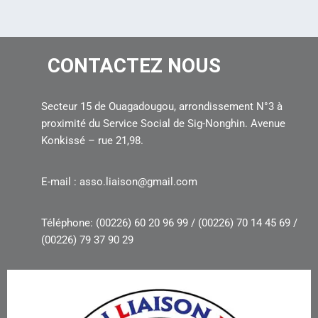
CONTACTEZ NOUS
Secteur 15 de Ouagadougou, arrondissement N°3 à
proximité du Service Social de Sig-Nonghin. Avenue
Konkissé – rue 21,98.
E-mail : asso.liaison@gmail.com
Téléphone: (00226) 60 20 96 99 / (00226) 70 14 45 69 /
(00226) 79 37 90 29