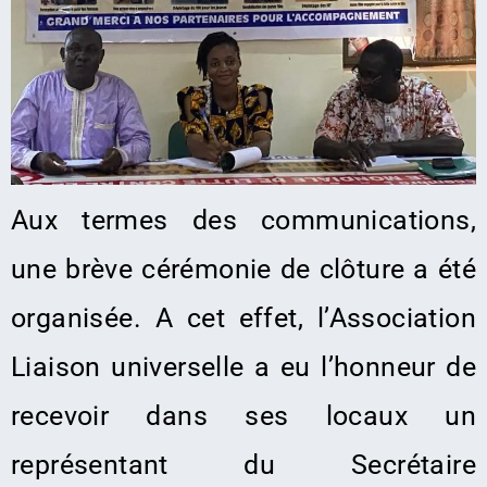
Aux termes des communications,
une brève cérémonie de clôture a été
organisée. A cet effet, l’Association
Liaison universelle a eu l’honneur de
recevoir dans ses locaux un
représentant du Secrétaire