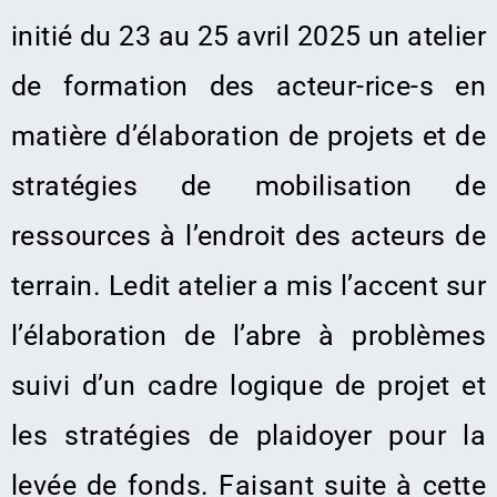
initié
du
23
au 25 avril 2025 un atelier
de formation des acteur-rice-s en
matière d’élaboration de
projets et de
stratégies de mobilisation de
ressources à l’endroit des acteurs de
terrain.
Ledit atelier a mis l’accent sur
l’élaboration de l’abre à problèmes
suivi d’un cadre
logique de projet et
les stratégies de plaidoyer pour la
levée de fonds. Faisant suite à
cette