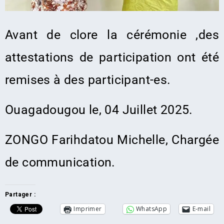
Avant de clore la cérémonie ,des
attestations de participation ont été
remises à des participant-es.
Ouagadougou le, 04 Juillet
2025.
ZONGO Farihdatou Michelle, Chargée
de communication.
Partager :
Imprimer
WhatsApp
E-mail