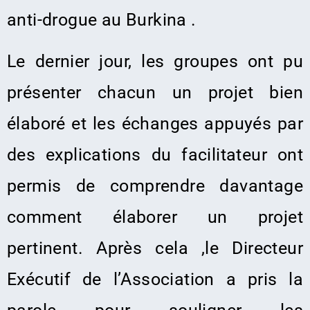
anti-drogue au Burkina .
Le dernier jour, les groupes ont pu
présenter chacun un projet bien
élaboré et les échanges appuyés par
des explications du facilitateur ont
permis de comprendre davantage
comment élaborer un projet
pertinent.
Après cela ,le Directeur
Exécutif de l’Association a pris la