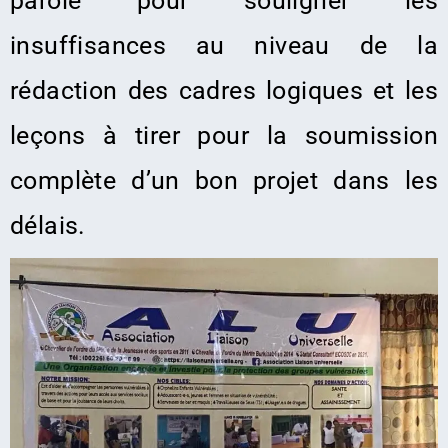
parole pour souligner les
insuffisances au niveau de la
rédaction des cadres logiques et les
leçons à tirer pour la soumission
complète d’un bon projet dans les
délais.