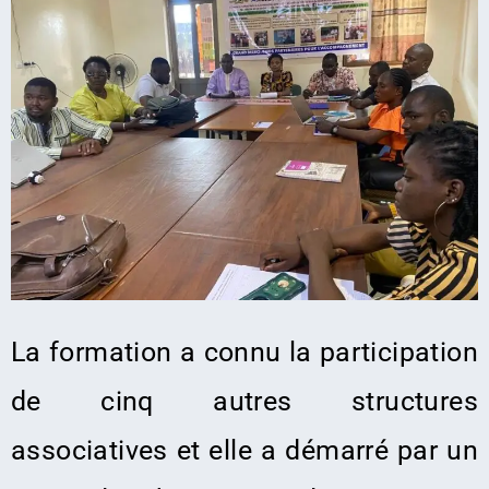
La formation a connu la participation
de cinq autres structures
associatives et elle a démarré par un