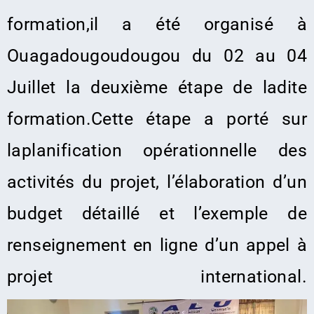
formation,il a été organisé à
Ouagadougoudougou
du 02 au 04
Juillet la deuxième étape de la
dite
formation.Cette étape a porté
sur
la
planification opérationnelle des
activités du projet, l’élaboration d’un
budget détaillé et
l’exemple de
renseignement en ligne d’un appel à
projet international
.