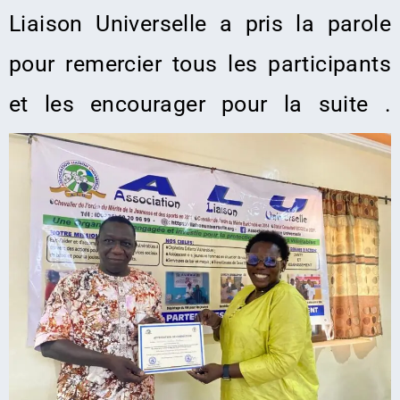
Liaison Universelle a pris la parole
pour remercier tous les participants
et les encourager pour la suite .