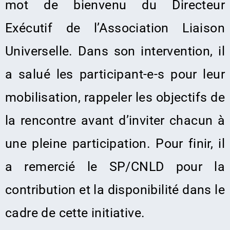
mot de bienvenu du Directeur
Exécutif de l’Association Liaison
Universelle. Dans son intervention, il
a salué les participant-e-s pour leur
mobilisation, rappeler les objectifs de
la rencontre avant d’inviter chacun à
une pleine participation. Pour finir, il
a remercié le SP/CNLD pour la
contribution et la disponibilité dans le
cadre de cette initiative.