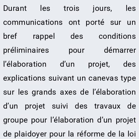
Durant les trois jours
,
les
communications ont porté sur un
bref rappel des conditions
préliminaires pour démarrer
l’élaboration d’un projet, des
explications suivant un canevas type
sur les grands axes de l’élaboration
d’un projet suivi des travaux de
groupe pour l’élaboration d’un projet
de plaidoyer pour la réforme de la loi