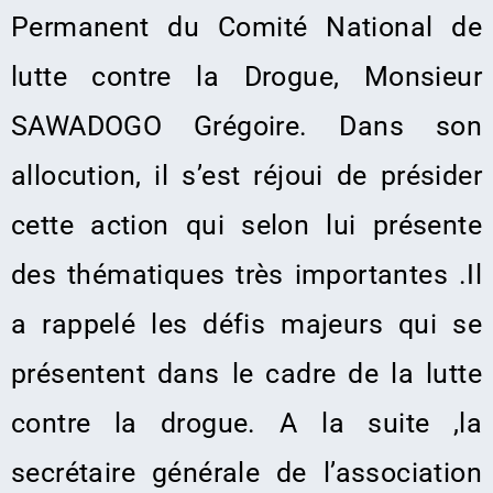
Permanent du Comité National de
lutte contre la Drogue, Monsieur
SAWADOGO Grégoire. Dans son
allocution, il s’est réjoui de présider
cette action qui selon lui présente
des thématiques très importantes
.
Il
a rappelé les défis majeurs qui se
présentent dans le cadre de la lutte
contre la drogue. A la suite ,la
secrétaire
générale
de l’association