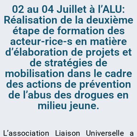
02 au 04 Juillet à l’ALU:
Réalisation de la deuxième
étape de formation des
acteur-rice-s en matière
d’élaboration de projets et
de stratégies de
mobilisation dans le cadre
des actions de prévention
de l’abus des drogues en
milieu jeune.
L’association Liaison Universelle a