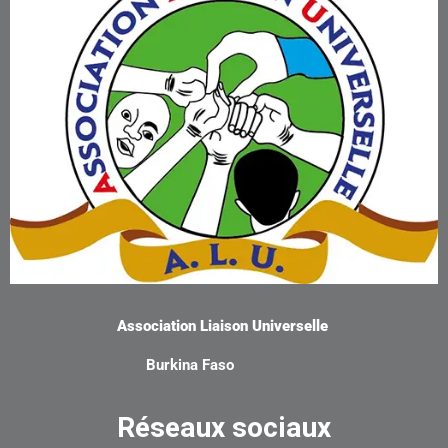
Association Liaison Universelle
Burkina Faso
Réseaux sociaux