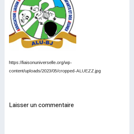
https://liaisonuniverselle.org/wp-
content/uploads/2023/05/cropped-ALUEZZ.jpg
Laisser un commentaire