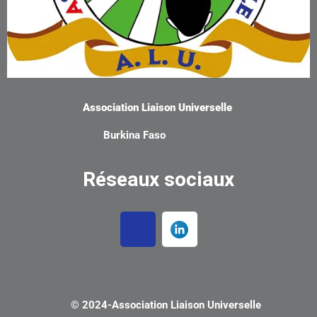
Association Liaison Universelle
Burkina Faso
Réseaux sociaux
© 2024-
Association Liaison Universelle