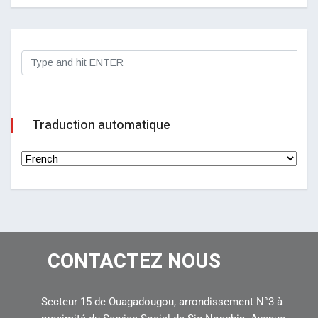
Traduction automatique
CONTACTEZ NOUS
Secteur 15 de Ouagadougou, arrondissement N°3 à