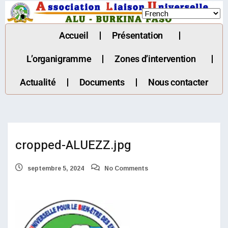
Accueil
Présentation
L’organigramme
Zones d’intervention
Actualité
Documents
Nous contacter
cropped-ALUEZZ.jpg
septembre 5, 2024
No Comments