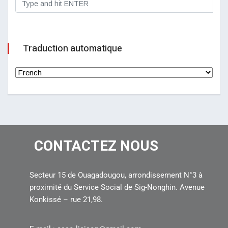
Traduction automatique
CONTACTEZ NOUS
Secteur 15 de Ouagadougou, arrondissement N°3 à
proximité du Service Social de Sig-Nonghin. Avenue
Konkissé – rue 21,98.