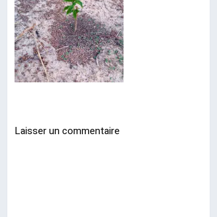
Laisser un commentaire