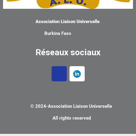
Association Liaison Universelle
Burkina Faso
Réseaux sociaux
© 2024-
Association Liaison Universelle
All rights reserved