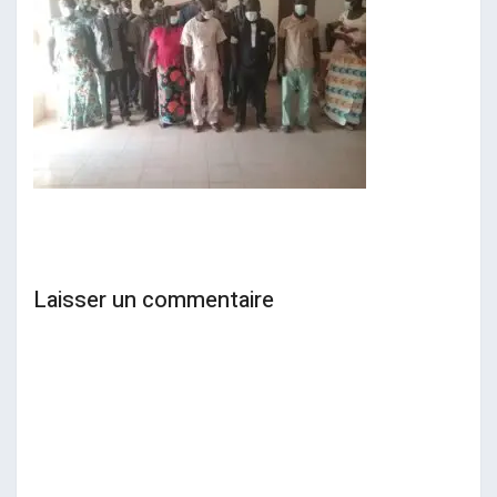
Laisser un commentaire