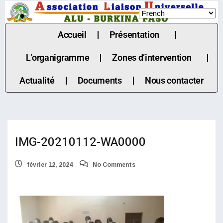
Accueil
Présentation
L’organigramme
Zones d’intervention
Actualité
Documents
Nous contacter
IMG-20210112-WA0000
février 12, 2024
No Comments