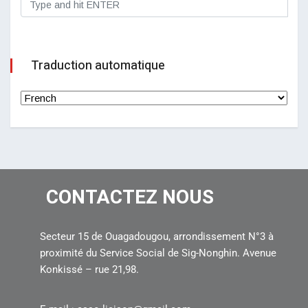
Traduction automatique
CONTACTEZ NOUS
Secteur 15 de Ouagadougou, arrondissement N°3 à
proximité du Service Social de Sig-Nonghin. Avenue
Konkissé – rue 21,98.