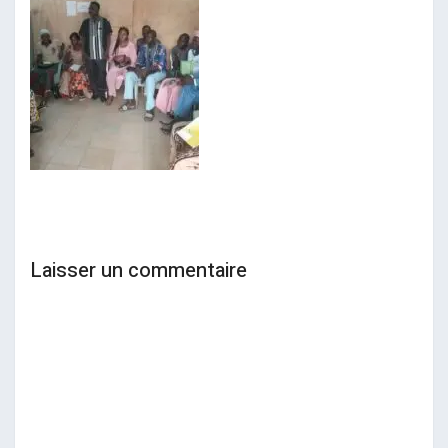
Laisser un commentaire