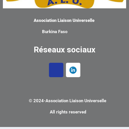
Association Liaison Universelle
Burkina Faso
Réseaux sociaux
© 2024-
Association Liaison Universelle
All rights reserved