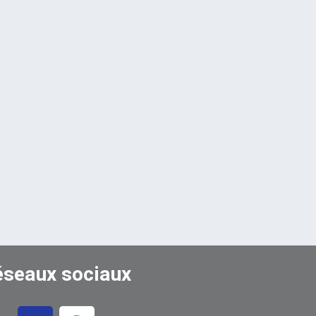
éseaux sociaux