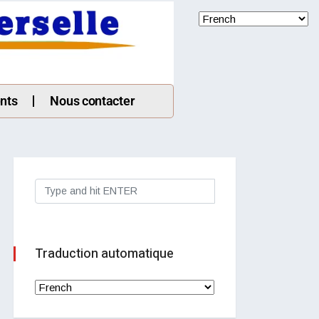
nts
Nous contacter
Traduction automatique