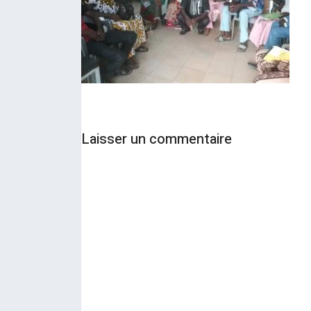
Laisser un commentaire