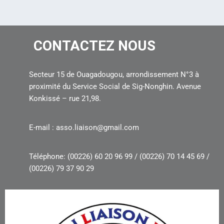
CONTACTEZ NOUS
Secteur 15 de Ouagadougou, arrondissement N°3 à
proximité du Service Social de Sig-Nonghin. Avenue
Konkissé – rue 21,98.
E-mail : asso.liaison@gmail.com
Téléphone: (00226) 60 20 96 99 / (00226) 70 14 45 69 /
(00226) 79 37 90 29