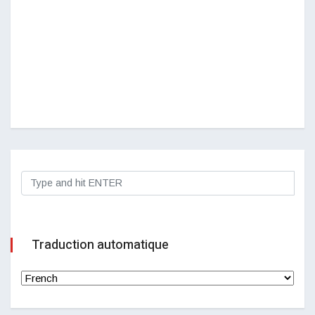
Traduction automatique