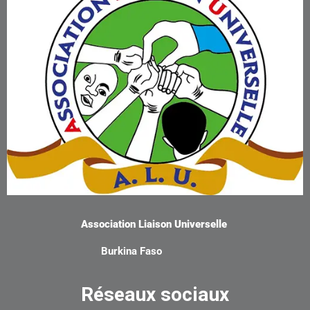
Association Liaison Universelle
Burkina Faso
Réseaux sociaux