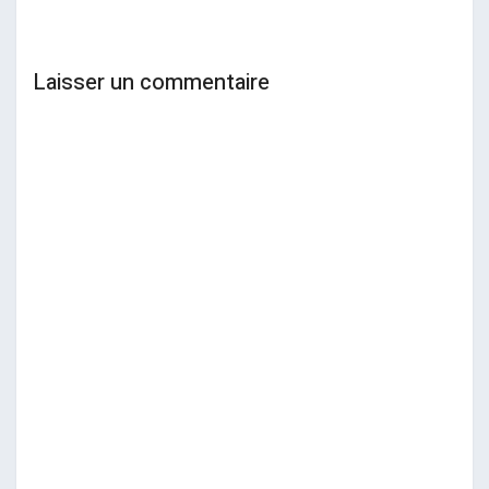
Laisser un commentaire