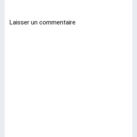
Laisser un commentaire