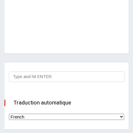
Traduction automatique