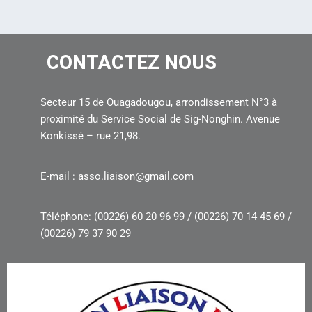
CONTACTEZ NOUS
Secteur 15 de Ouagadougou, arrondissement N°3 à
proximité du Service Social de Sig-Nonghin. Avenue
Konkissé – rue 21,98.
E-mail : asso.liaison@gmail.com
Téléphone: (00226) 60 20 96 99 / (00226) 70 14 45 69 /
(00226) 79 37 90 29