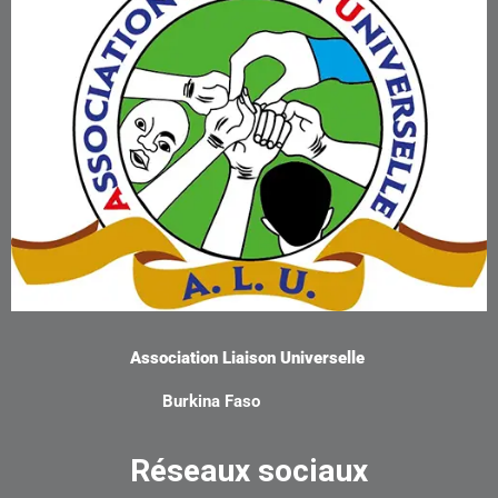
Association Liaison Universelle
Burkina Faso
Réseaux sociaux