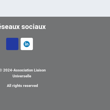
éseaux sociaux
© 2024-
Association Liaison
Universelle
All rights reserved