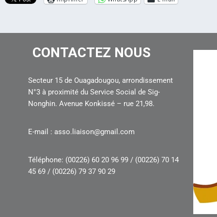
CONTACTEZ NOUS
Secteur 15 de Ouagadougou, arrondissement
N°3 à proximité du Service Social de Sig-
Nonghin. Avenue Konkissé – rue 21,98.
E-mail : asso.liaison@gmail.com
Téléphone: (00226) 60 20 96 99 / (00226) 70 14
45 69 / (00226) 79 37 90 29