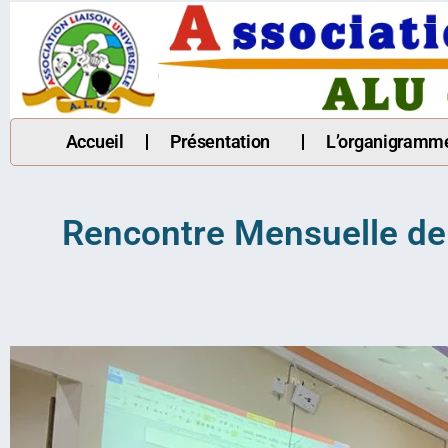
Accueil
Présentation
L’organigramm
Rencontre Mensuelle de 