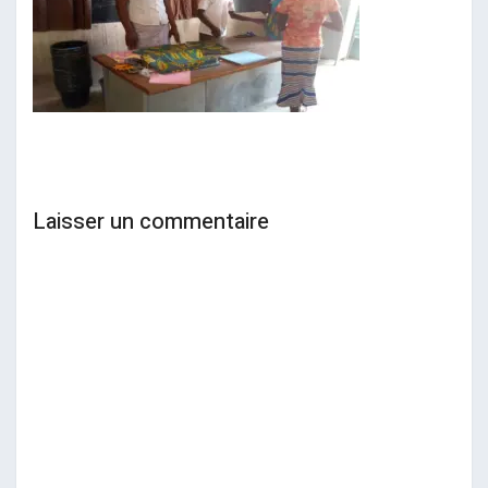
Laisser un commentaire