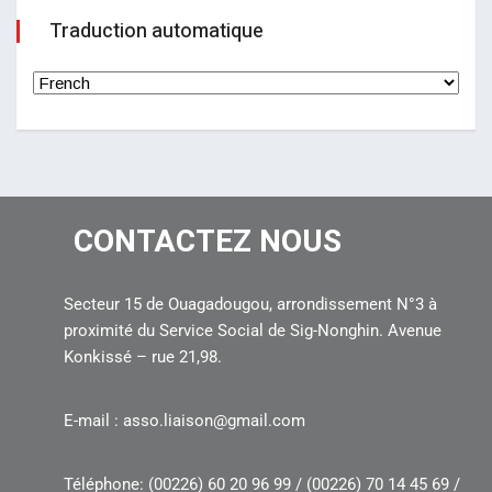
Traduction automatique
CONTACTEZ NOUS
Secteur 15 de Ouagadougou, arrondissement N°3 à
proximité du Service Social de Sig-Nonghin. Avenue
Konkissé – rue 21,98.
E-mail : asso.liaison@gmail.com
Téléphone: (00226) 60 20 96 99 / (00226) 70 14 45 69 /