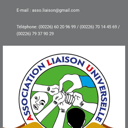
E-mail : asso.liaison@gmail.com
Téléphone: (00226) 60 20 96 99 / (00226) 70 14 45 69 /
(00226) 79 37 90 29