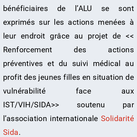
bénéficiaires de l’ALU se sont
exprimés sur les actions menées à
leur endroit grâce au projet de <<
Renforcement des actions
préventives et du suivi médical au
profit des jeunes filles en situation de
vulnérabilité face aux
IST/VIH/SIDA>> soutenu par
l’association internationale
Solidarité
Sida
.