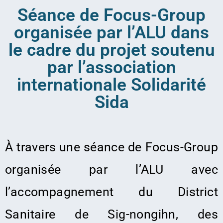
Séance de Focus-Group
organisée par l’ALU dans
le cadre du projet soutenu
par l’association
internationale Solidarité
Sida
À travers une séance de Focus-Group
organisée par l’ALU avec
l’accompagnement du District
Sanitaire de Sig-nongihn, des