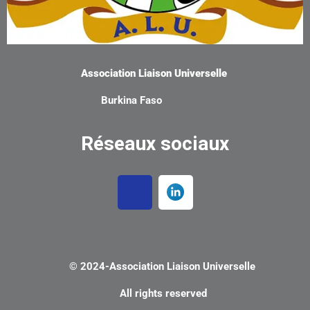
Association Liaison Universelle
Burkina Faso
Réseaux sociaux
© 2024-
Association Liaison Universelle
All rights reserved