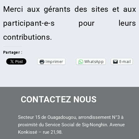
Merci aux gérants des sites et aux
participant-e-s pour leurs
contributions.
Partager :
Imprimer
WhatsApp
E-mail
CONTACTEZ NOUS
Secteur 15 de Ouagadougou, arrondissement N°3 à
proximité du Service Social de Sig-Nonghin. Avenue
Konkissé – rue 21,98.